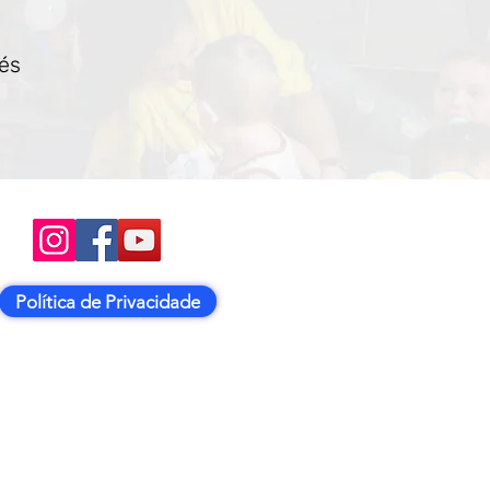
vés
Política de Privacidade